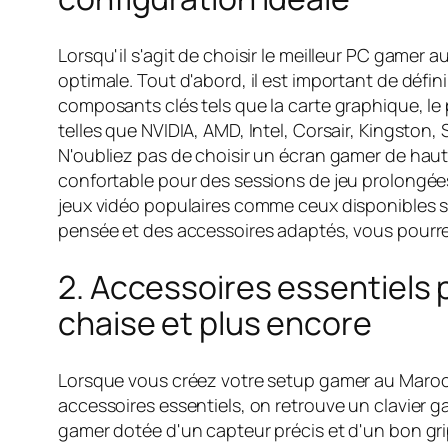
Lorsqu'il s'agit de choisir le meilleur PC gamer
optimale. Tout d'abord, il est important de déf
composants clés tels que la carte graphique, le
telles que NVIDIA, AMD, Intel, Corsair, Kingston,
N'oubliez pas de choisir un écran gamer de haute
confortable pour des sessions de jeu prolongées
jeux vidéo populaires comme ceux disponibles su
pensée et des accessoires adaptés, vous pourre
2. Accessoires essentiels 
chaise et plus encore
Lorsque vous créez votre setup gamer au Maroc, i
accessoires essentiels, on retrouve un clavier 
gamer dotée d'un capteur précis et d'un bon gri