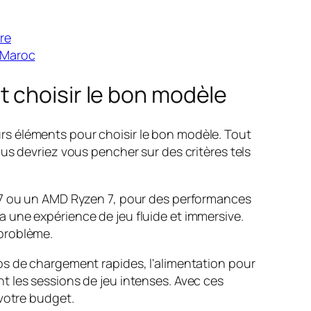
re
u Maroc
 choisir le bon modèle
rs éléments pour choisir le bon modèle. Tout
us devriez vous pencher sur des critères tels
 i7 ou un AMD Ryzen 7, pour des performances
 une expérience de jeu fluide et immersive.
 problème.
ps de chargement rapides, l'alimentation pour
t les sessions de jeu intenses. Avec ces
 votre budget.