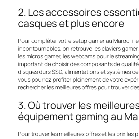
2. Les accessoires essenti
casques et plus encore
Pour compléter votre setup gamer au Maroc, il e
incontournables, on retrouve les claviers gamer,
les micros gamer, les webcams pour le streaming,
important de choisir des composants de qualité
disques durs SSD, alimentations et systèmes de
vous pourrez profiter pleinement de votre expérie
rechercher les meilleures offres pour trouver des
3. Où trouver les meilleures
équipement gaming au Ma
Pour trouver les meilleures offres et les prix l