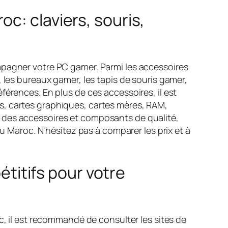
c: claviers, souris,
mpagner votre PC gamer. Parmi les accessoires
 les bureaux gamer, les tapis de souris gamer,
férences. En plus de ces accessoires, il est
s, cartes graphiques, cartes mères, RAM,
 des accessoires et composants de qualité,
au Maroc. N'hésitez pas à comparer les prix et à
étitifs pour votre
c, il est recommandé de consulter les sites de