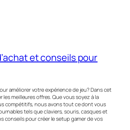
’achat et conseils pour
our améliorer votre expérience de jeu? Dans cet
 les meilleures offres. Que vous soyez à la
lus compétitifs, nous avons tout ce dont vous
rnables tels que claviers, souris, casques et
os conseils pour créer le setup gamer de vos