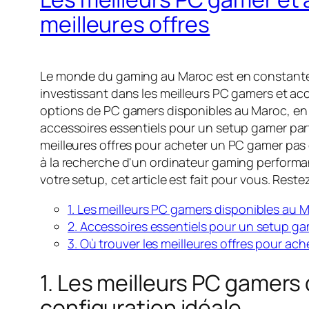
meilleures offres
Le monde du gaming au Maroc est en constante é
investissant dans les meilleurs PC gamers et acce
options de PC gamers disponibles au Maroc, en 
accessoires essentiels pour un setup gamer parfai
meilleures offres pour acheter un PC gamer pas 
à la recherche d'un ordinateur gaming performa
votre setup, cet article est fait pour vous. Re
1. Les meilleurs PC gamers disponibles au M
2. Accessoires essentiels pour un setup gam
3. Où trouver les meilleures offres pour a
1. Les meilleurs PC gamers 
configuration idéale