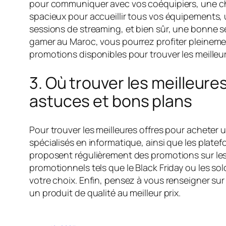
pour communiquer avec vos coéquipiers, une ch
spacieux pour accueillir tous vos équipements, 
sessions de streaming, et bien sûr, une bonne s
gamer au Maroc, vous pourrez profiter pleinement
promotions disponibles pour trouver les meilleur
3. Où trouver les meilleur
astuces et bons plans
Pour trouver les meilleures offres pour acheter 
spécialisés en informatique, ainsi que les plate
proposent régulièrement des promotions sur les 
promotionnels tels que le Black Friday ou les sold
votre choix. Enfin, pensez à vous renseigner sur
un produit de qualité au meilleur prix.