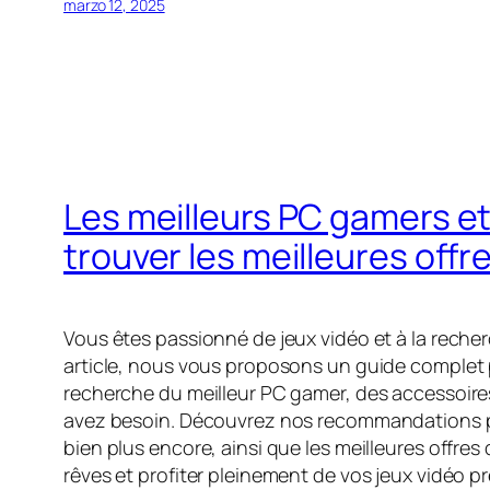
marzo 12, 2025
Les meilleurs PC gamers et
trouver les meilleures offr
Vous êtes passionné de jeux vidéo et à la reche
article, nous vous proposons un guide complet po
recherche du meilleur PC gamer, des accessoires
avez besoin. Découvrez nos recommandations pour
bien plus encore, ainsi que les meilleures offr
rêves et profiter pleinement de vos jeux vidéo pr