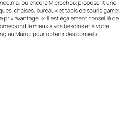
 Vendo.ma, ou encore Microchoix proposent une
ues, chaises, bureaux et tapis de souris gamer.
de prix avantageux. Il est également conseillé de
correspond le mieux à vos besoins et à votre
ing au Maroc pour obtenir des conseils